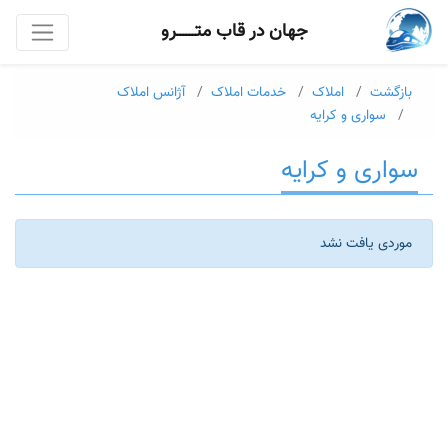
جهان در قاب متــــــرو
بازگشت
املاک
خدمات املاک
آژانس املاک
سواری و کرایه
سواری و کرایه
موردی یافت نشد