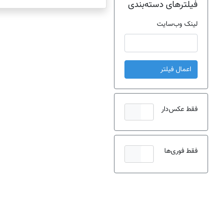
فیلترهای دسته‌بندی
لینک وب‌سایت
اعمال فیلتر
فقط عکس‌دار
فقط فوری‌ها