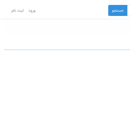
جستجو
ورود
ثبت نام