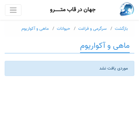
جهان در قاب متــــــرو
بازگشت
سرگرمی و فراغت
حیوانات
ماهی و آکواریوم
ماهی و آکواریوم
موردی یافت نشد