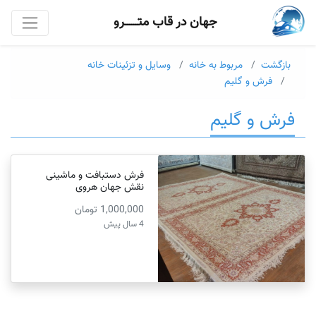
جهان در قاب متــــــرو
بازگشت
مربوط به خانه
وسایل و تزئینات خانه
فرش و گلیم
فرش و گلیم
فرش دستبافت و ماشینی
نقش جهان هروی
1,000,000 تومان
4 سال پیش