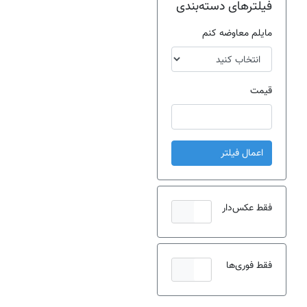
فیلترهای دسته‌بندی
مایلم معاوضه کنم
قیمت
اعمال فیلتر
فقط عکس‌دار
فقط فوری‌ها