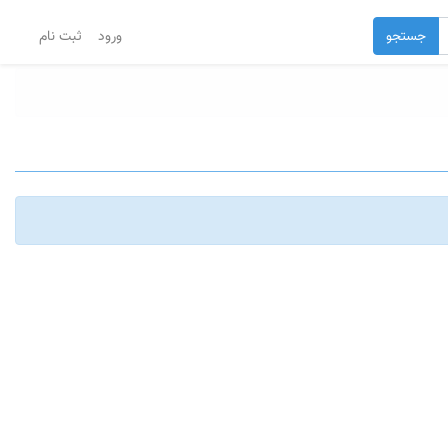
جستجو
ورود
ثبت نام