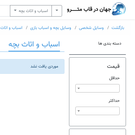
جهان در قاب متــــــرو
اسباب و اثاث بچه
بازگشت
وسایل شخصی
وسایل بچه و اسباب بازی
اسباب و اثاث 
اسباب و اثاث بچه
دسته بندی ها
قیمت
موردی یافت نشد
حداقل
حداکثر