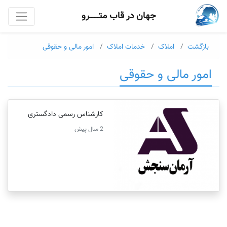
جهان در قاب متــــــرو
بازگشت
املاک
خدمات املاک
امور مالی و حقوقی
امور مالی و حقوقی
کارشناس رسمی دادگستری
2 سال پیش