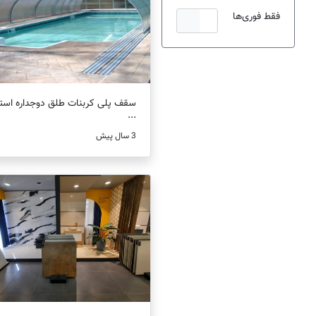
فقط فوری‌ها
سقف پلی کربنات طلق دوجداره است
...
3 سال پیش