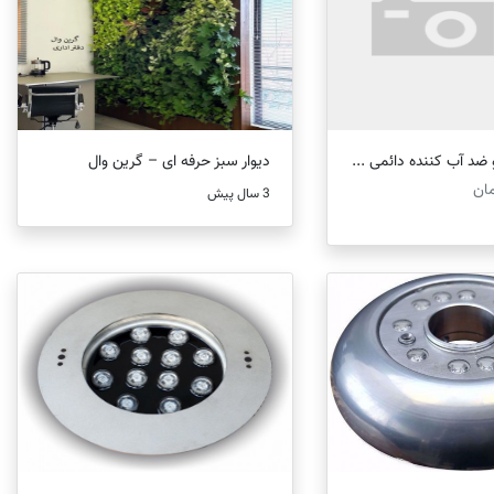
 ضد آب کننده دائمی ...
دیوار سبز حرفه ای – گرین وال
3 سال پیش