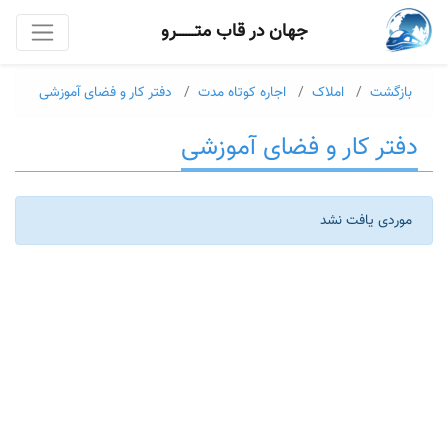
جهان در قاب متــــــرو
بازگشت
املاک
اجاره کوتاه مدت
دفتر کار و فضای آموزشی
دفتر کار و فضای آموزشی
موردی یافت نشد