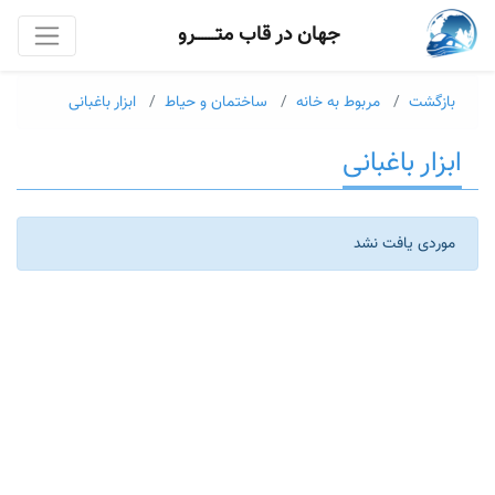
جهان در قاب متــــــرو
بازگشت
مربوط به خانه
ساختمان و حیاط
ابزار باغبانی
ابزار باغبانی
موردی یافت نشد