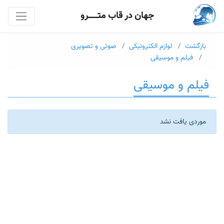
جهان در قاب متــــــرو
بازگشت
لوازم الکترونیکی
صوتی و تصویری
فیلم و موسیقی
فیلم و موسیقی
موردی یافت نشد