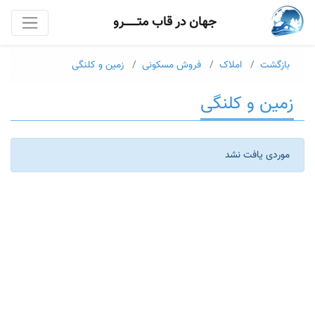
جهان در قاب متــــــرو
بازگشت
املاک
فروش مسکونی
زمین و کلنگی
زمین و کلنگی
موردی یافت نشد