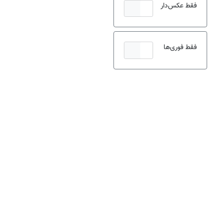
فقط عکس‌دار
فقط فوری‌ها