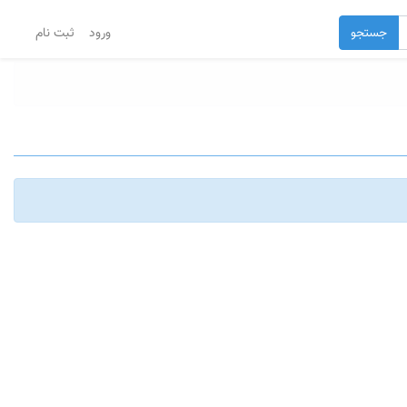
جستجو
ورود
ثبت نام