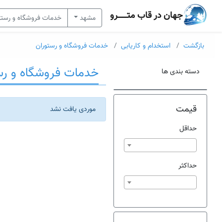
جهان در قاب متــــــرو
مشهد
خدمات فروشگاه و رست
بازگشت
استخدام و کاریابی
خدمات فروشگاه و رستوران
خدمات فروشگاه و رس
دسته بندی ها
قیمت
موردی یافت نشد
حداقل
حداکثر