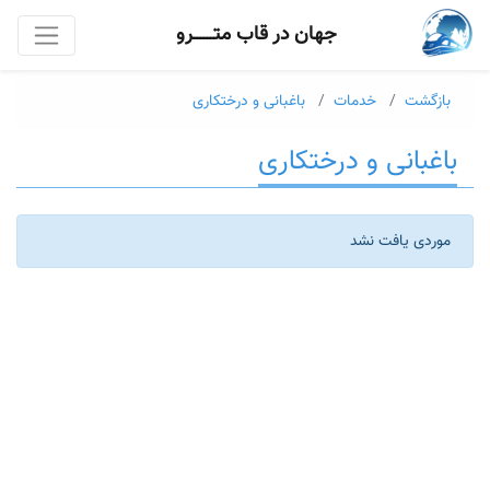
جهان در قاب متــــــرو
بازگشت
خدمات
باغبانی و درختکاری
باغبانی و درختکاری
موردی یافت نشد