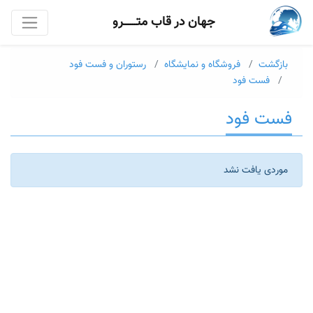
جهان در قاب متــــــرو
بازگشت
فروشگاه و نمایشگاه
رستوران و فست فود
فست فود
فست فود
موردی یافت نشد