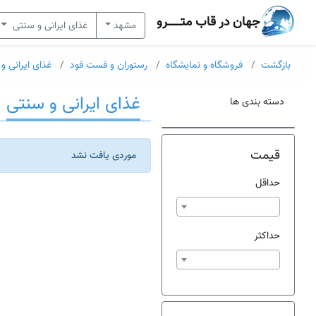
جهان در قاب متــــــرو
مشهد
غذای ایرانی و سنتی
بازگشت
فروشگاه و نمایشگاه
رستوران و فست فود
غذای ایرانی و
غذای ایرانی و سنتی
دسته بندی ها
قیمت
موردی یافت نشد
حداقل
حداکثر