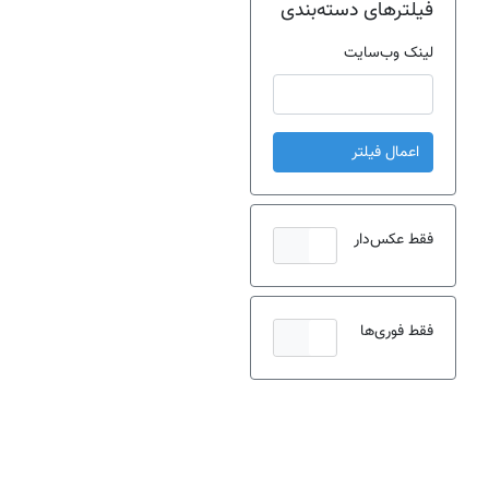
فیلترهای دسته‌بندی
لینک وب‌سایت
اعمال فیلتر
فقط عکس‌دار
فقط فوری‌ها