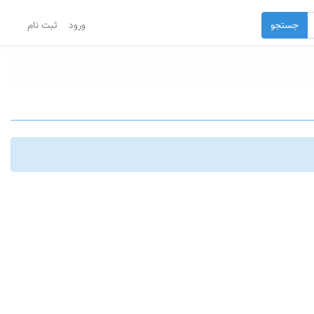
جستجو
ورود
ثبت نام