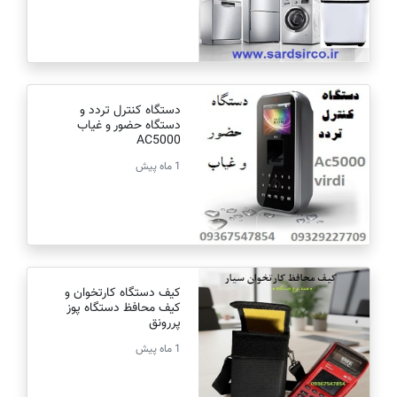
دستگاه کنترل تردد و
دستگاه حضور و غیاب
AC5000
1 ماه پیش
کیف دستگاه کارتخوان و
کیف محافظ دستگاه پوز
پررونق
1 ماه پیش