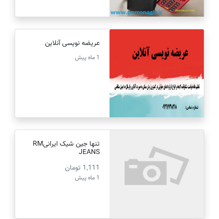
عریضه نویسی آنلاین
1 ماه پیش
تنها جین شیک ایرانیRM
JEANS
1,111 تومان
1 ماه پیش